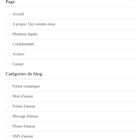
Page
Accueil
A propos: Qui sommes-nous
Montions légales
Confidentialité
Archive
Contact
Catégories de blog
Poème romantique
Mots d'amour
Poème d'amour
Message d'amour
Phrase d'amour
SMS d'amour