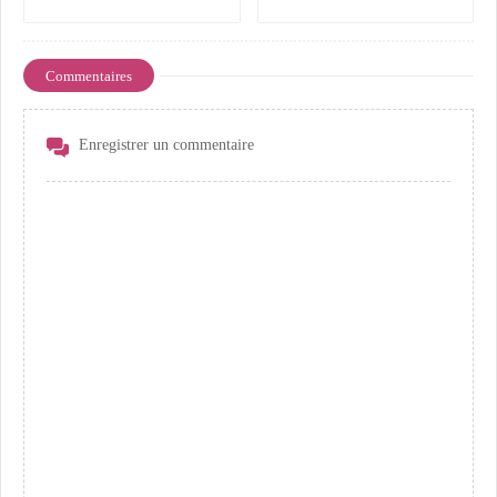
Commentaires
Enregistrer un commentaire