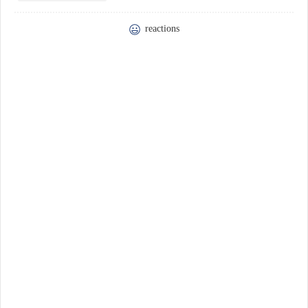
reactions