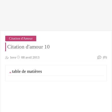
Citation d'Amour
Citation d'amour 10
(0)
love
08 avril 2013
table de matières