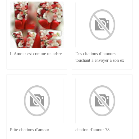
L'Amour est comme un arbre
Des citations d’amours
touchant à envoyer à son ex
Ptite citations d'amour
citation d'amour 78