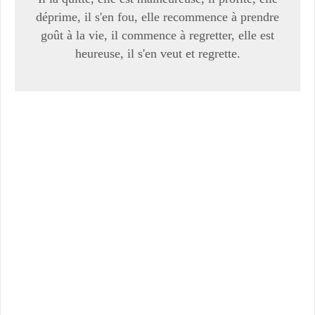
déprime, il s'en fou, elle recommence à prendre
goût à la vie, il commence à regretter, elle est
heureuse, il s'en veut et regrette.