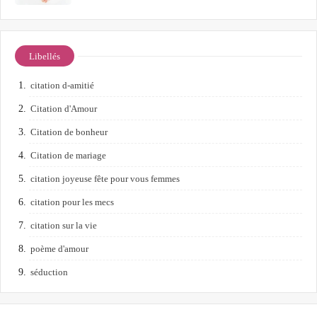
Libellés
citation d-amitié
Citation d'Amour
Citation de bonheur
Citation de mariage
citation joyeuse fête pour vous femmes
citation pour les mecs
citation sur la vie
poème d'amour
séduction