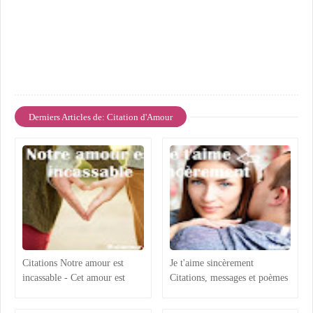
Derniers Articles de: Citation d'Amour
Citations Notre amour est
Je t'aime sincèrement
incassable - Cet amour est
Citations, messages et poèmes
incassable