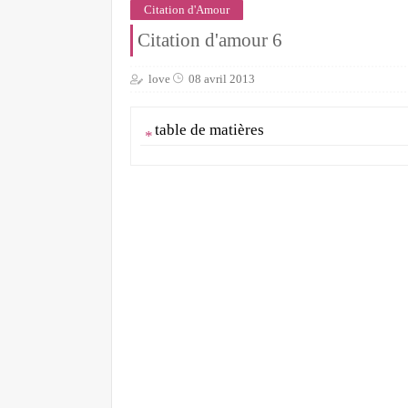
Citation d'Amour
Citation d'amour 6
love
08 avril 2013
table de matières