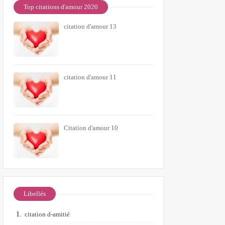
Top citations d'amour 2020
citation d'amour 13
citation d'amour 11
Citation d'amour 10
Libellés
citation d-amitié