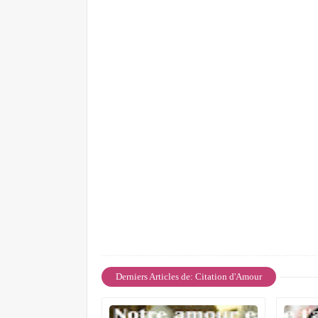
Derniers Articles de: Citation d'Amour