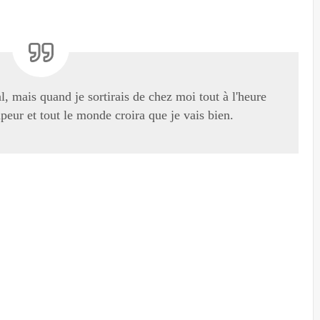
al, mais quand je sortirais de chez moi tout à l'heure
peur et tout le monde croira que je vais bien.