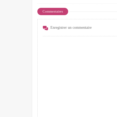
Commentaires
Enregistrer un commentaire