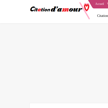
Accueil
Citatio