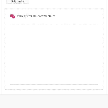
Répondre
Enregistrer un commentaire