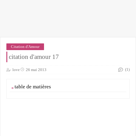
Citation d'Amour
citation d'amour 17
(1)
love
26 mai 2013
table de matières