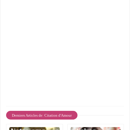
Derniers Articles de: Citation d'Amour