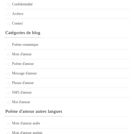
Confidentialité
Archive
Contact
Catégories de blog
Poème romantique
Mots d'amour
Poème d'amour
Message d'amour
Phrase d'amour
SMS d'amour
Mot d'amour
Poème d'amour autres langues
Mots d'amour arabe
Mots d'amour anglais