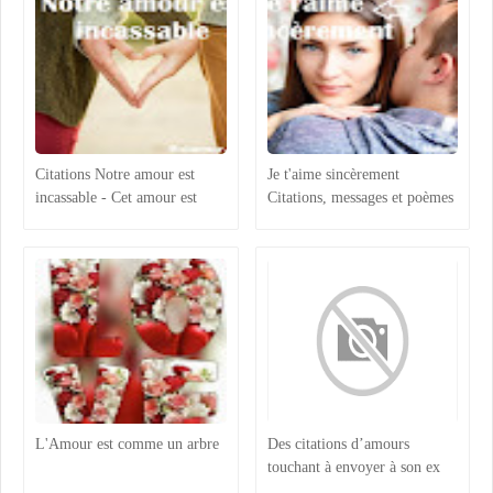
Citations Notre amour est
Je t'aime sincèrement
incassable - Cet amour est
Citations, messages et poèmes
incassable
L'Amour est comme un arbre
Des citations d’amours
touchant à envoyer à son ex