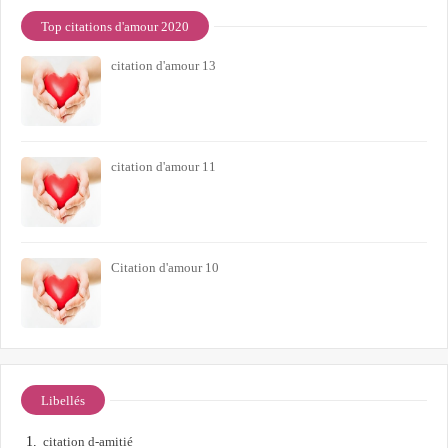
Top citations d'amour 2020
citation d'amour 13
citation d'amour 11
Citation d'amour 10
Libellés
citation d-amitié