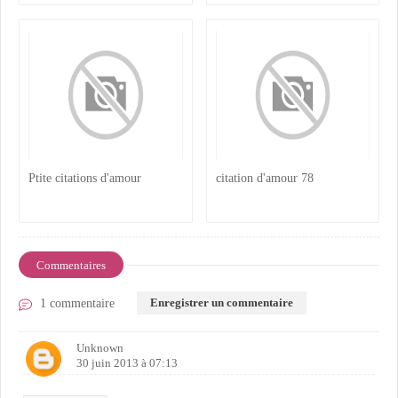
Ptite citations d'amour
citation d'amour 78
Commentaires
Enregistrer un commentaire
1 commentaire
Unknown
30 juin 2013 à 07:13