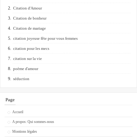
Citation d'Amour
Citation de bonheur
Citation de mariage
citation joyeuse fête pour vous femmes
citation pour les mecs
citation sur la vie
poème d'amour
séduction
Page
Accueil
A propos: Qui sommes-nous
Montions légales