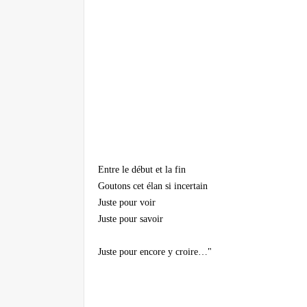
Entre le début et la fin
Goutons cet élan si incertain
Juste pour voir
Juste pour savoir
Juste pour encore y croire…"