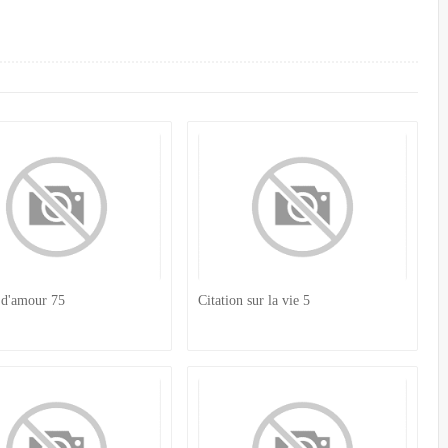
 d'amour 75
Citation sur la vie 5