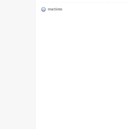
reactions