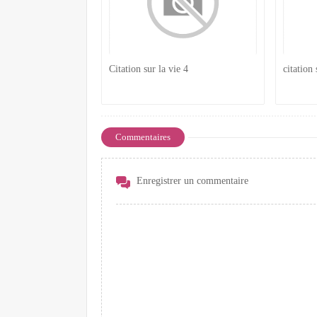
Citation sur la vie 4
citation 
Commentaires
Enregistrer un commentaire