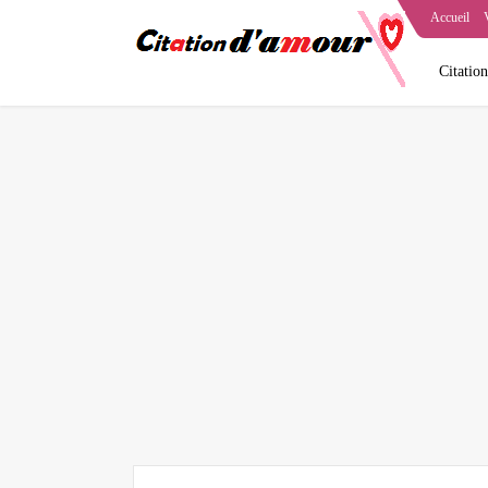
Accueil
Citatio