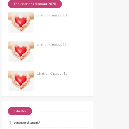
Top citations d'amour 2020
citation d'amour 13
citation d'amour 11
Citation d'amour 10
Libellés
citation d-amitié