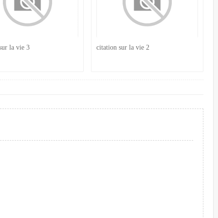
sur la vie 3
citation sur la vie 2