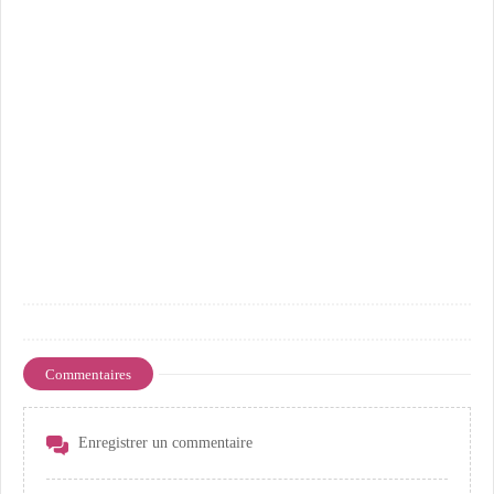
Commentaires
Enregistrer un commentaire