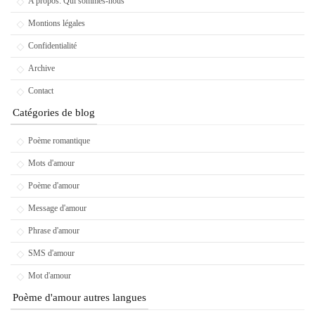
A propos: Qui sommes-nous
Montions légales
Confidentialité
Archive
Contact
Catégories de blog
Poème romantique
Mots d'amour
Poème d'amour
Message d'amour
Phrase d'amour
SMS d'amour
Mot d'amour
Poème d'amour autres langues