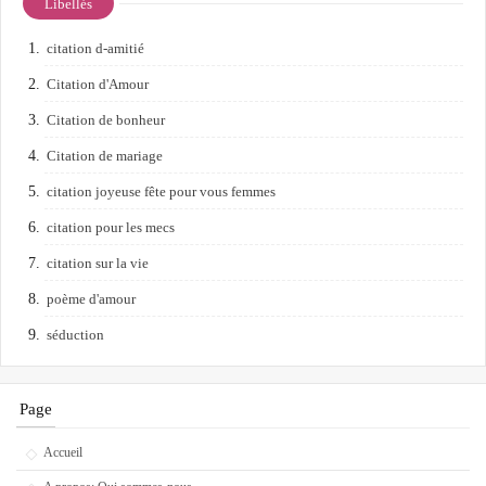
Libellés
citation d-amitié
Citation d'Amour
Citation de bonheur
Citation de mariage
citation joyeuse fête pour vous femmes
citation pour les mecs
citation sur la vie
poème d'amour
séduction
Page
Accueil