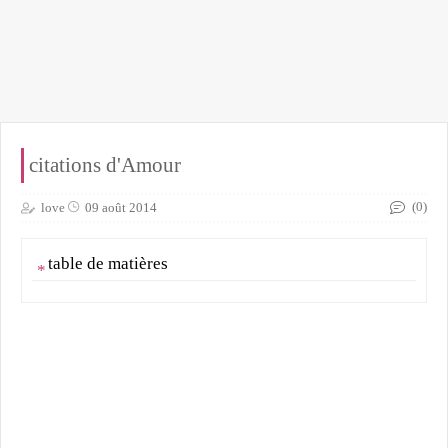
citations d'Amour
(0)
love
09 août 2014
table de matières