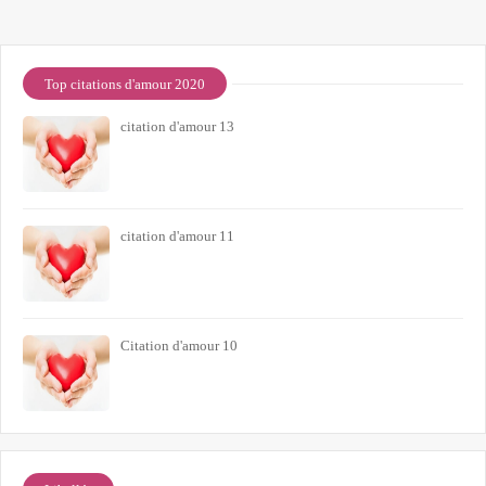
Top citations d'amour 2020
citation d'amour 13
citation d'amour 11
Citation d'amour 10